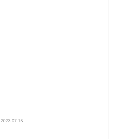
2023.07.15