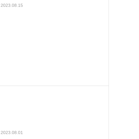
2023.08.15
2023.08.01