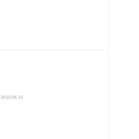
2023.06.15