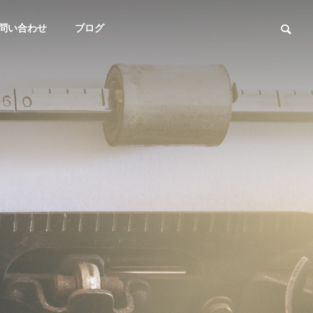
問い合わせ
ブログ