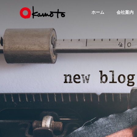
ホーム
会社案内