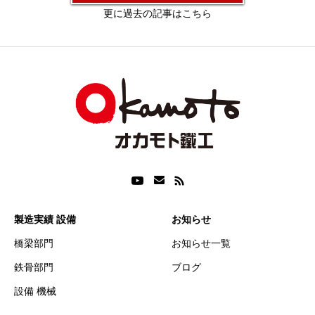
更に過去の記事はこちら
製造実績 設備
お知らせ
橋梁部門
お知らせ一覧
鉄骨部門
ブログ
設備 機械