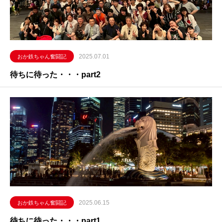
2025.07.01
おか鉄ちゃん奮闘記
待ちに待った・・・part2
2025.06.15
おか鉄ちゃん奮闘記
待ちに待った・・・part1