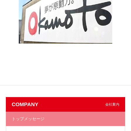
COMPANY
会社案内
トップメッセージ