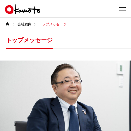
会社案内
トップメッセージ
トップメッセージ