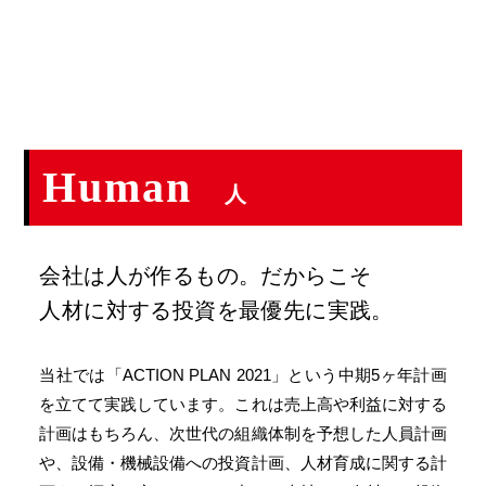
Human
人
会社は人が作るもの。だからこそ
人材に対する投資を最優先に実践。
当社では「ACTION PLAN 2021」という中期5ヶ年計画
を立てて実践しています。これは売上高や利益に対する
計画はもちろん、次世代の組織体制を予想した人員計画
や、設備・機械設備への投資計画、人材育成に関する計