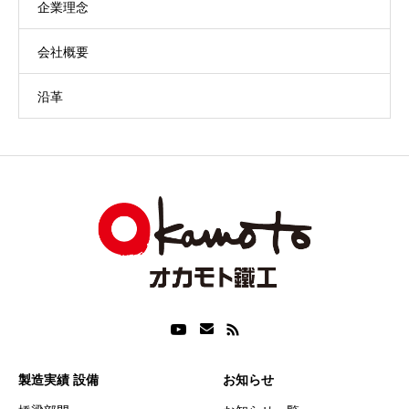
企業理念
会社概要
沿革
製造実績 設備
お知らせ