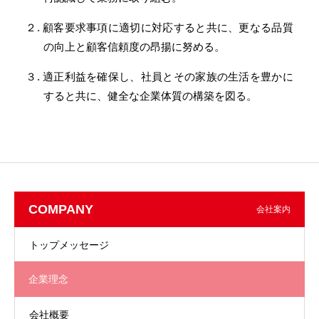
２. 顧客要求事項に適切に対応すると共に、更なる品質
の向上と顧客信頼度の昂揚に努める。
３. 適正利益を確保し、社員とその家族の生活を豊かに
すると共に、健全な企業体質の構築を図る。
COMPANY
会社案内
トップメッセージ
企業理念
会社概要