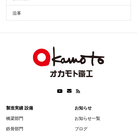
沿革
製造実績 設備
お知らせ
橋梁部門
お知らせ一覧
鉄骨部門
ブログ