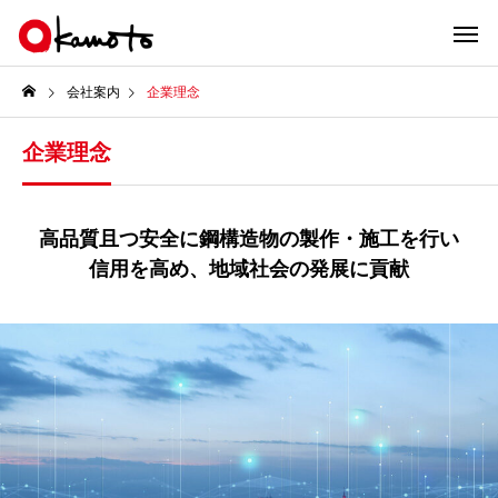
会社案内
企業理念
企業理念
高品質且つ安全に鋼構造物の製作・施工を行い
信用を高め、地域社会の発展に貢献