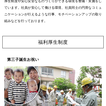
厚生制度や安心安全なものづくりができる環境を整備・実施をし
ています。
社員が安心して働ける環境、社員同士の円滑なコミュ
ニケーションが行えるような行事、
モチベーションアップの取り
組みなどを行っております。
福利厚生制度
第三子誕生お祝い