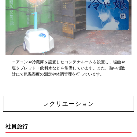
エアコンや冷蔵庫を設置したコンテナルームを設置し、塩飴や
塩タブレット・飲料水などを常備しています。また、熱中指数
計にて気温湿度の測定や体調管理を行っています。
レクリエーション
社員旅行