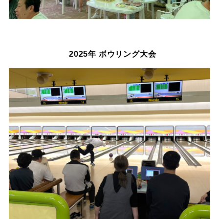
2025年 ボウリング大会