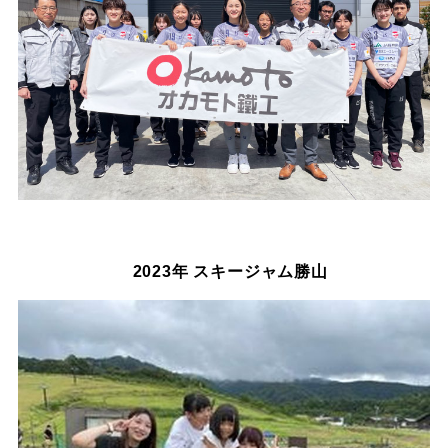
2023年 スキージャム勝山