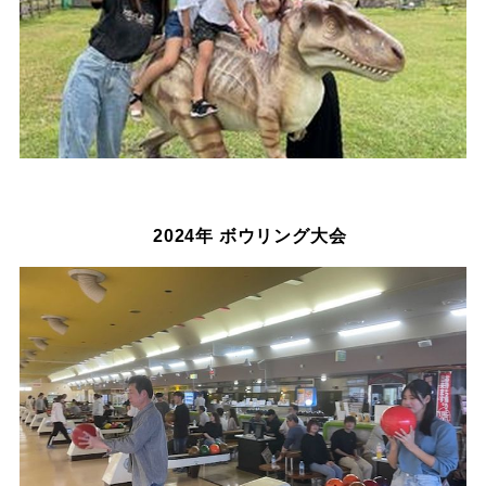
2024年 ボウリング大会