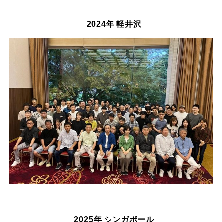
2024年 軽井沢
2025年 シンガポール