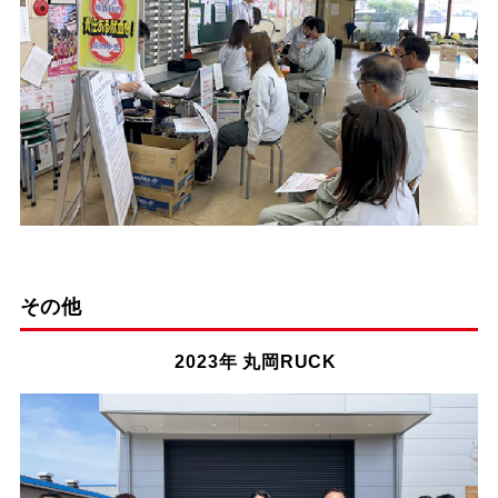
その他
2023年 丸岡RUCK