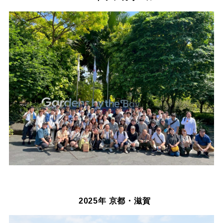
2025年 京都・滋賀