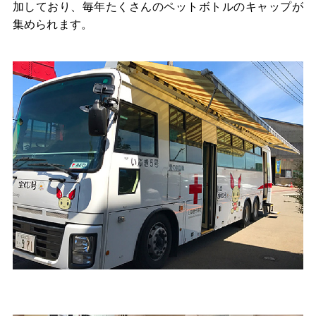
加しており、毎年たくさんのペットボトルのキャップが
集められます。