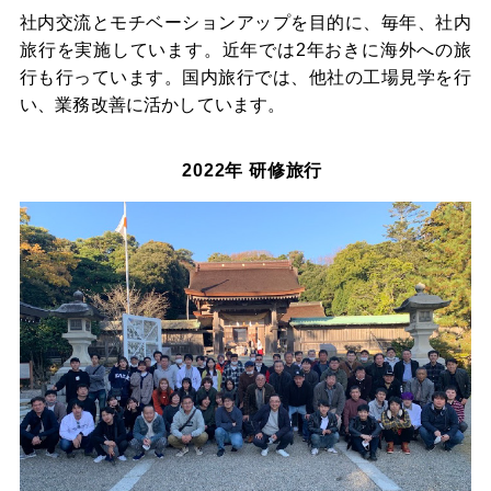
社内交流とモチベーションアップを目的に、毎年、社内
旅行を実施しています。近年では2年おきに海外への旅
行も行っています。国内旅行では、他社の工場見学を行
い、業務改善に活かしています。
2022年 研修旅行