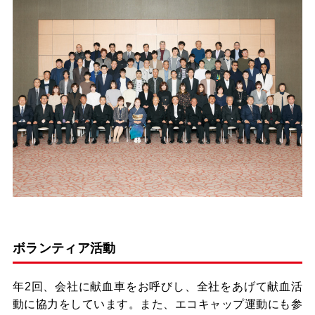
ボランティア活動
年2回、会社に献血車をお呼びし、全社をあげて献血活
動に協力をしています。また、エコキャップ運動にも参