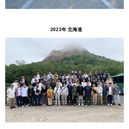
2023年 北海道