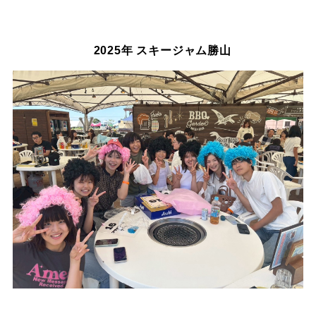
2025年 スキージャム勝山