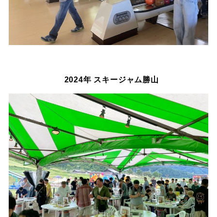
2024年 スキージャム勝山