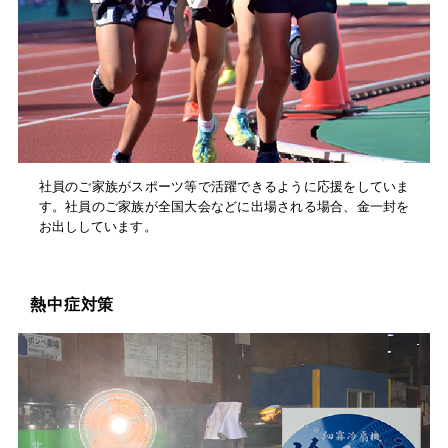
社員のご家族がスポーツ等で活躍できるように応援をしていま
す。社員のご家族が全国大会などに出場される場合、金一封を
お出ししています。
熱中症対策