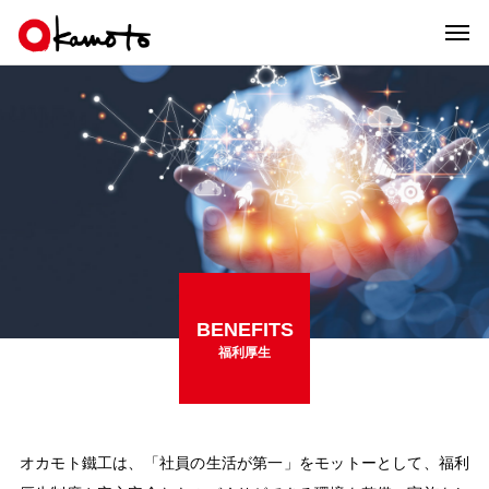
BENEFITS
福利厚生
オカモト鐵工は、「社員の生活が第一」をモットーとして、
福利