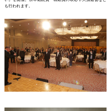
も行われます。