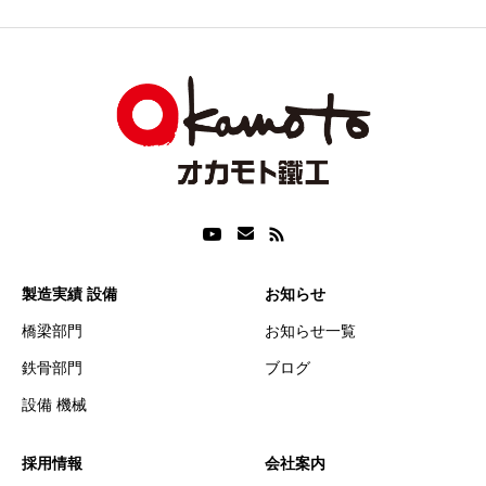
製造実績 設備
お知らせ
橋梁部門
お知らせ一覧
鉄骨部門
ブログ
設備 機械
採用情報
会社案内