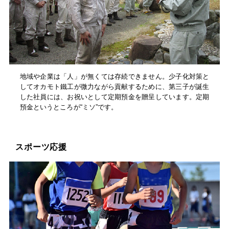
地域や企業は「人」が無くては存続できません。少子化対策と
してオカモト鐵工が微力ながら貢献するために、第三子が誕生
した社員には、お祝いとして定期預金を贈呈しています。定期
預金というところが“ミソ”です。
スポーツ応援