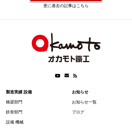
更に過去の記事はこちら
製造実績 設備
お知らせ
橋梁部門
お知らせ一覧
鉄骨部門
ブログ
設備 機械