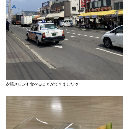
夕張メロンも食べることができました🍈