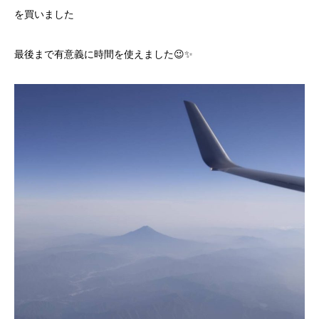
を買いました
最後まで有意義に時間を使えました😉✨