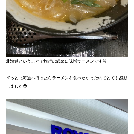
北海道ということで旅行の締めに味噌ラーメンです🍜
ずっと北海道へ行ったらラーメンを食べたかったのでとても感動
しました😍