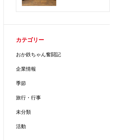
カテゴリー
おか鉄ちゃん奮闘記
企業情報
季節
旅行・行事
未分類
活動