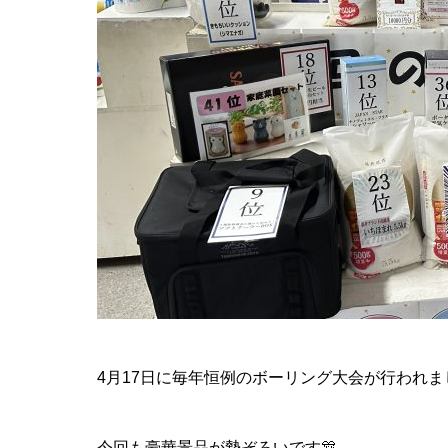
4月17日に毎年恒例のボーリング大会が行われま
今回も豪華景品が勢ぞろいです🎊