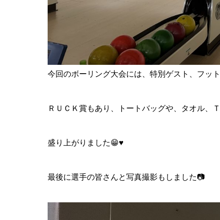
今回のボーリング大会には、特別ゲスト、フット
ＲＵＣＫ賞もあり、トートバッグや、タオル、
盛り上がりました😁♥️
最後に選手の皆さんと写真撮影もしました📷