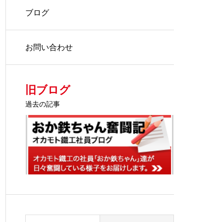
ブログ
お問い合わせ
旧ブログ
過去の記事