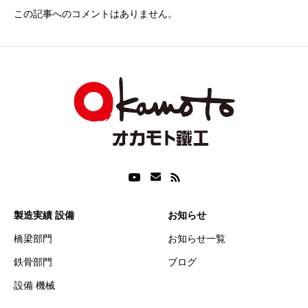
この記事へのコメントはありません。
製造実績 設備
お知らせ
橋梁部門
お知らせ一覧
鉄骨部門
ブログ
設備 機械