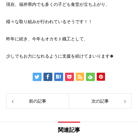
現在、福井県内でも多くの子ども食堂が立ち上がり、
様々な取り組みが行われているそうです！！
昨年に続き、今年もオカモト鐡工として、
少しでもお力になれるように支援を続けてまいります🍀
前の記事
次の記事
関連記事