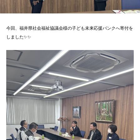
今回、福井県社会福祉協議会様の子ども未来応援バンクへ寄付を
しました✨✨