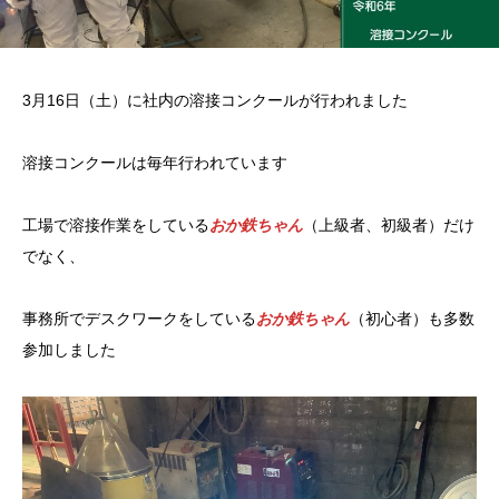
3月16日（土）に社内の溶接コンクールが行われました
溶接コンクールは毎年行われています
工場で溶接作業をしている
おか鉄ちゃん
（上級者、初級者）だけ
でなく、
事務所でデスクワークをしている
おか鉄ちゃん
（初心者）も多数
参加しました