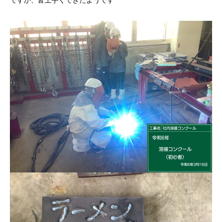
ですが、皆上手くできたようです