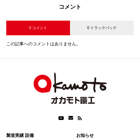
コメント
0 コメント
0 トラックバック
この記事へのコメントはありません。
製造実績 設備
お知らせ