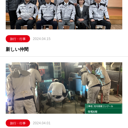
2024.04.15
旅行・行事
新しい仲間
2024.04.01
旅行・行事