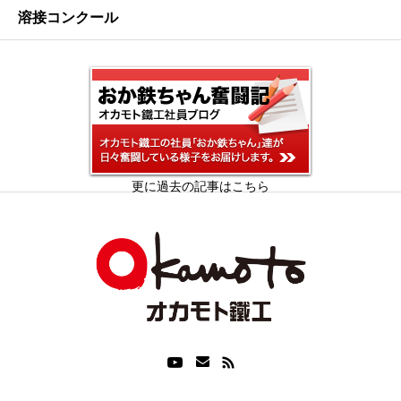
溶接コンクール
更に過去の記事はこちら