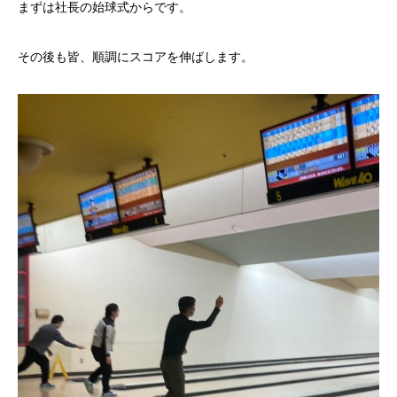
まずは社長の始球式からです。
その後も皆、順調にスコアを伸ばします。