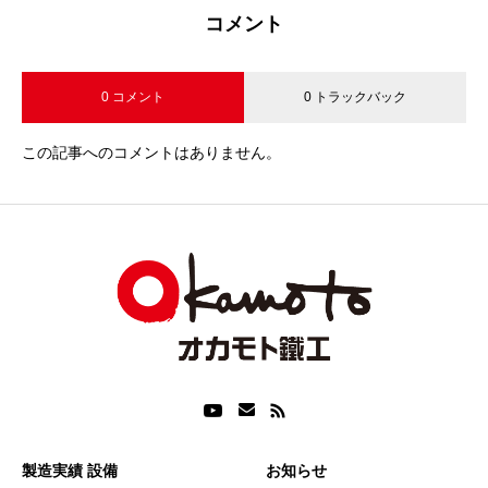
コメント
0 コメント
0 トラックバック
この記事へのコメントはありません。
製造実績 設備
お知らせ