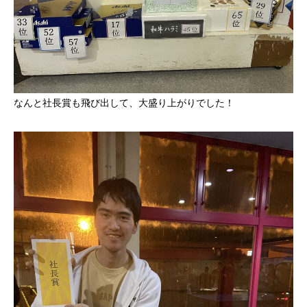
なんと社長賞も飛び出して、大盛り上がりでした！