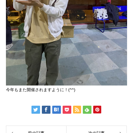
今年もまた開催されますように！(^^)
前の記事
次の記事