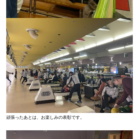
頑張ったあとは、お楽しみの表彰です。