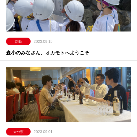
2023.09.15
活動
森小のみなさん、オカモトへようこそ
2023.09.01
未分類