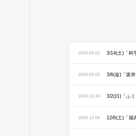
3/14(土
2026.03.02
3/6(金)
2026.03.02
3/2(日)「
2026.02.24
12/6(土
2025.12.04