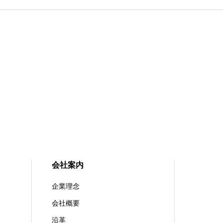
会社案内
企業理念
会社概要
沿革