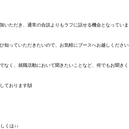
加いただき、通常の合説よりもラフに話せる機会となっていま
ひ知っていただきたいので、お気軽にブースへお越しください
でなく、就職活動において聞きたいことなど、何でもお聞きく
しております🙌
しくは↓↓