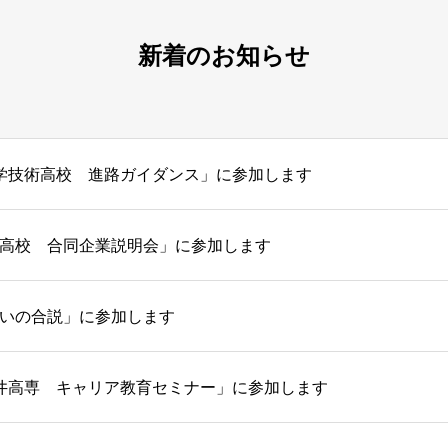
新着のお知らせ
)「科学技術高校 進路ガイダンス」に参加します
「坂井高校 合同企業説明会」に参加します
ふくいの合説」に参加します
)「福井高専 キャリア教育セミナー」に参加します