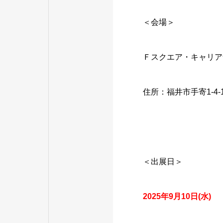
＜会場＞
Ｆスクエア・キャリア
住所：福井市手寄1-4-1
＜出展日＞
2025年9月10日(水) 