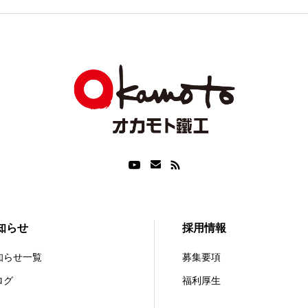
知らせ
採用情報
知らせ一覧
募集要項
ログ
福利厚生