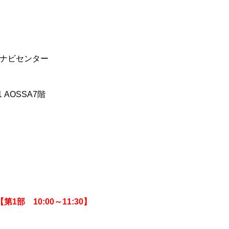
ナビセンター
 AOSSA7階
【第1部 10:00～11:30】