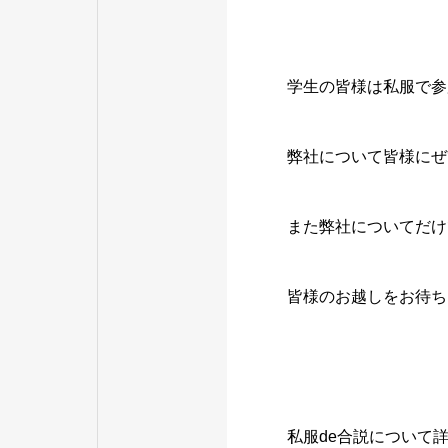
学生の皆様は私服で参
弊社について皆様にぜ
また弊社についてだけ
皆様のお越しをお待ち
私服de合説について詳