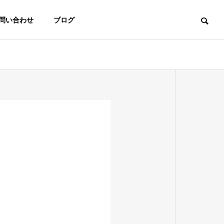
問い合わせ
ブログ