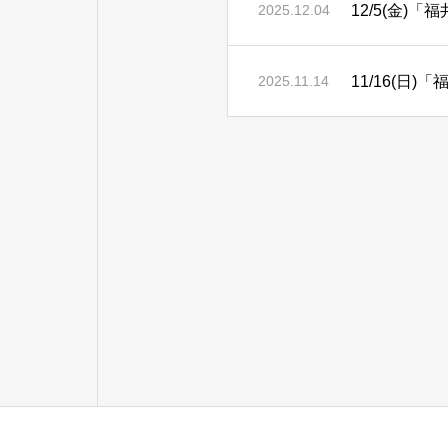
12/5(金
2025.12.04
11/16(
2025.11.14