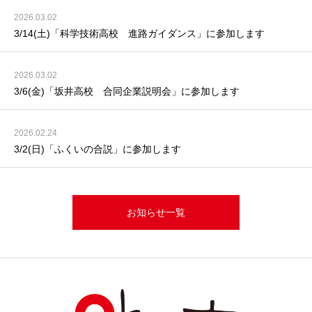
2026.03.02
3/14(土)「科学技術高校 進路ガイダンス」に参加します
2026.03.02
3/6(金)「坂井高校 合同企業説明会」に参加します
2026.02.24
3/2(日)「ふくいの合説」に参加します
お知らせ一覧