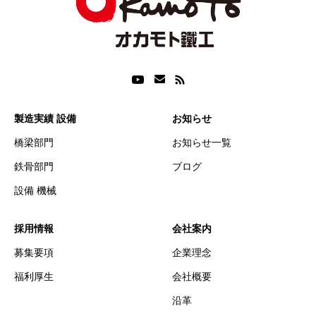
製造実績 設備
お知らせ
橋梁部門
お知らせ一覧
鉄骨部門
ブログ
設備 機械
採用情報
会社案内
募集要項
企業理念
福利厚生
会社概要
沿革