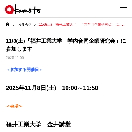
お知らせ
11/8(土)「福井工業大学 学内合同企業研究会」に参加します
11/8(土)「福井工業大学 学内合同企業研究会」に
参加します
2025.11.06
＜
参加する開催日
＞
2025年11月8日(土) 10:00～11:50
＜会場＞
福井工業大学 金井講堂