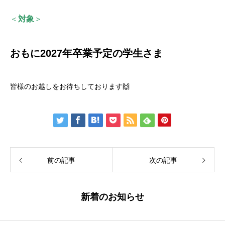
＜
対象
＞
おもに2027年卒業予定の学生さま
皆様のお越しをお待ちしております🙌
前の記事
次の記事
新着のお知らせ