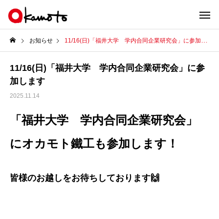
お知らせ
11/16(日)「福井大学 学内合同企業研究会」に参加します
11/16(日)「福井大学 学内合同企業研究会」に参
加します
2025.11.14
「福井大学 学内合同企業研究会」
にオカモト鐵工も参加します！
皆様のお越しをお待ちしております🙌