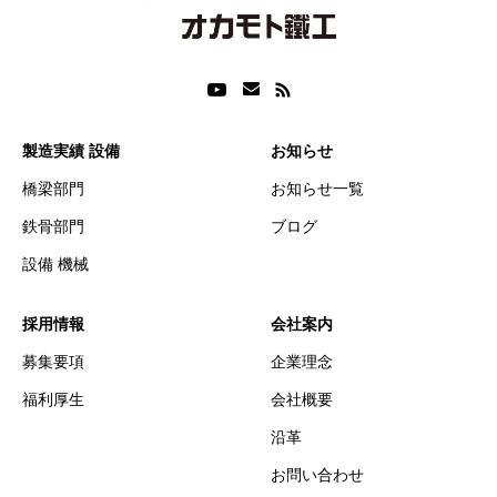
製造実績 設備
お知らせ
橋梁部門
お知らせ一覧
鉄骨部門
ブログ
設備 機械
採用情報
会社案内
募集要項
企業理念
福利厚生
会社概要
沿革
お問い合わせ