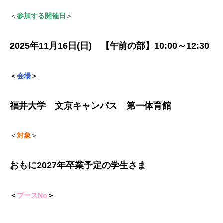
＜
参加する開催日
＞
2025年11月16日(日) 【午前の部】10:00～12:30
＜
会場
＞
福井大学 文京キャンパス 第一体育館
＜
対象
＞
おもに2027年卒業予定の学生さま
＜
ブースNo
＞