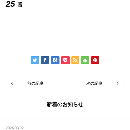
25
番
前の記事
次の記事
新着のお知らせ
2026.03.02