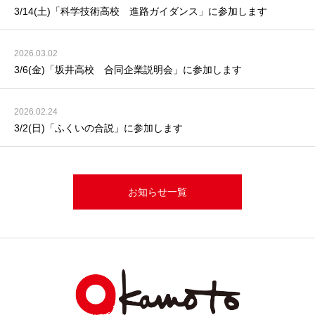
3/14(土)「科学技術高校 進路ガイダンス」に参加します
2026.03.02
3/6(金)「坂井高校 合同企業説明会」に参加します
2026.02.24
3/2(日)「ふくいの合説」に参加します
お知らせ一覧