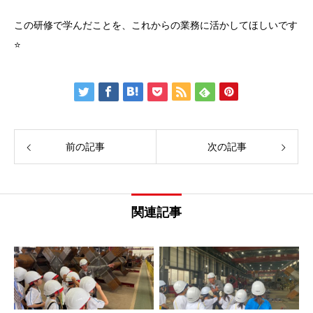
この研修で学んだことを、これからの業務に活かしてほしいです
⭐
前の記事
次の記事
関連記事