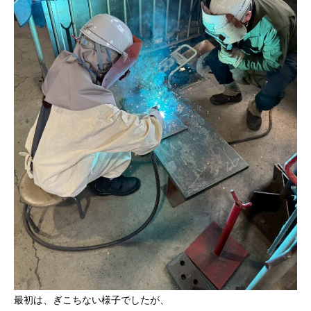
最初は、ぎこちない様子でしたが、