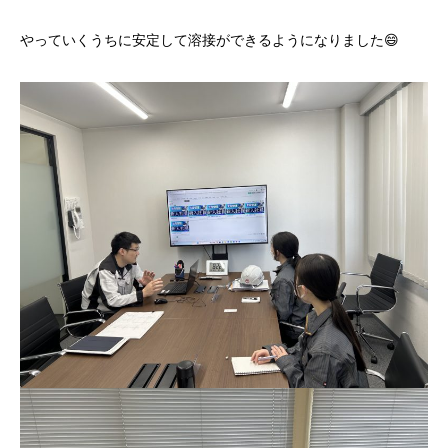
やっていくうちに安定して溶接ができるようになりました😄