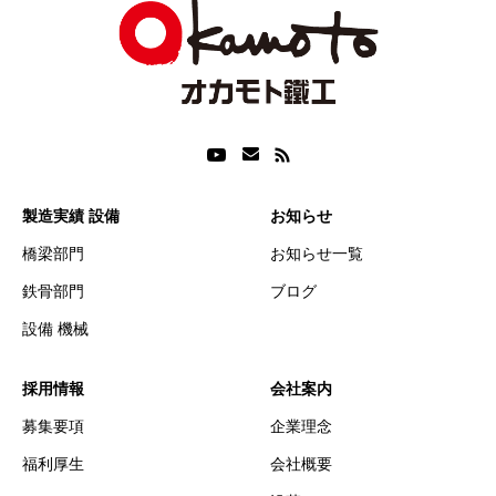
製造実績 設備
お知らせ
橋梁部門
お知らせ一覧
鉄骨部門
ブログ
設備 機械
採用情報
会社案内
募集要項
企業理念
福利厚生
会社概要