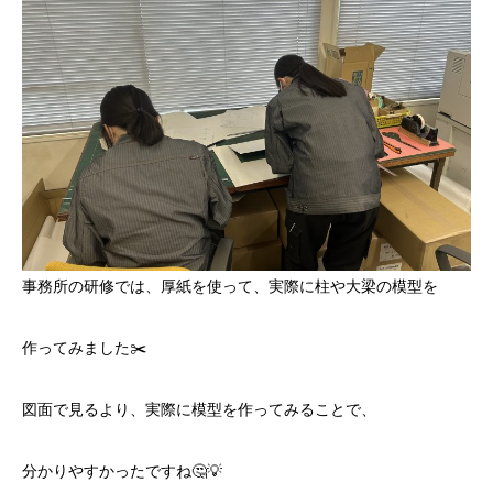
事務所の研修では、厚紙を使って、実際に柱や大梁の模型を
作ってみました✂️
図面で見るより、実際に模型を作ってみることで、
分かりやすかったですね🤔💡