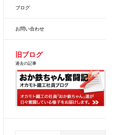
ブログ
お問い合わせ
旧ブログ
過去の記事