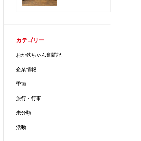
カテゴリー
おか鉄ちゃん奮闘記
企業情報
季節
旅行・行事
未分類
活動