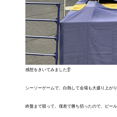
感想をきいてみました👂
シーソーゲームで、白熱して会場も大盛り上がりでし
終盤まで競って、僅差で勝ち切ったので、ビールが