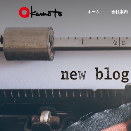
ホーム
会社案内