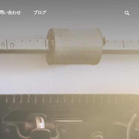
問い合わせ
ブログ