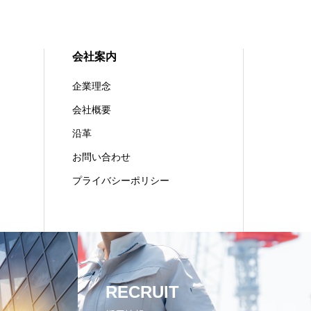
会社案内
企業理念
会社概要
沿革
お問い合わせ
プライバシーポリシー
RECRUIT