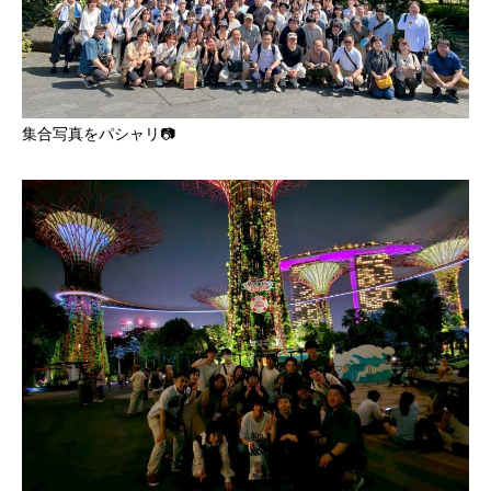
集合写真をパシャリ📷