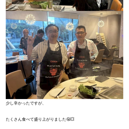
少し辛かったですが、
たくさん食べて盛り上がりました🤤💥