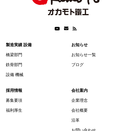
製造実績 設備
お知らせ
橋梁部門
お知らせ一覧
鉄骨部門
ブログ
設備 機械
採用情報
会社案内
募集要項
企業理念
福利厚生
会社概要
沿革
お問い合わせ