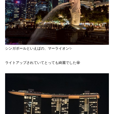
シンガポールといえばの、マーライオン✨
ライトアップされていてとっても綺麗でした🤩