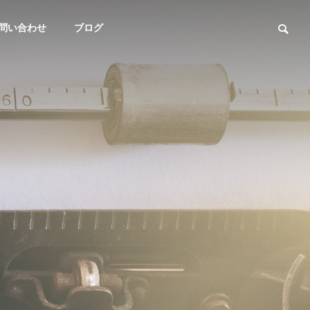
問い合わせ
ブログ