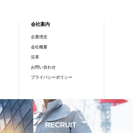
会社案内
企業理念
会社概要
沿革
お問い合わせ
プライバシーポリシー
RECRUIT