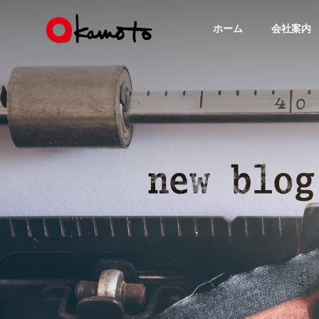
ホーム
会社案内