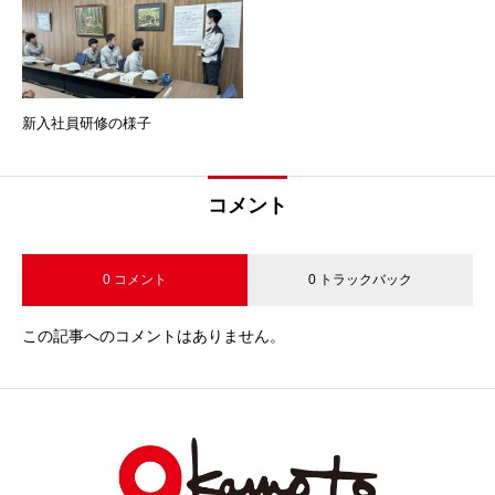
新入社員研修の様子
コメント
0 コメント
0 トラックバック
この記事へのコメントはありません。