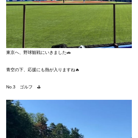
東京へ、野球観戦にいきました🚗
青空の下、応援にも熱が入りますね🔥
No.3 ゴルフ ⛳