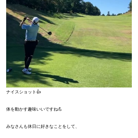
ナイスショット👍
体を動かす趣味いいですね💪
みなさんも休日に好きなことをして、