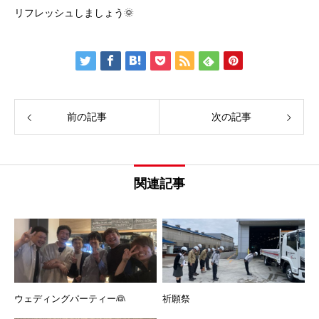
リフレッシュしましょう🌞
前の記事
次の記事
関連記事
ウェディングパーティー👰
祈願祭