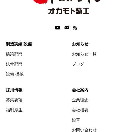
製造実績 設備
お知らせ
橋梁部門
お知らせ一覧
鉄骨部門
ブログ
設備 機械
採用情報
会社案内
募集要項
企業理念
福利厚生
会社概要
沿革
お問い合わせ