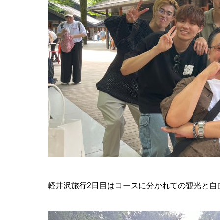
軽井沢旅行2日目はコースに分かれての観光と自