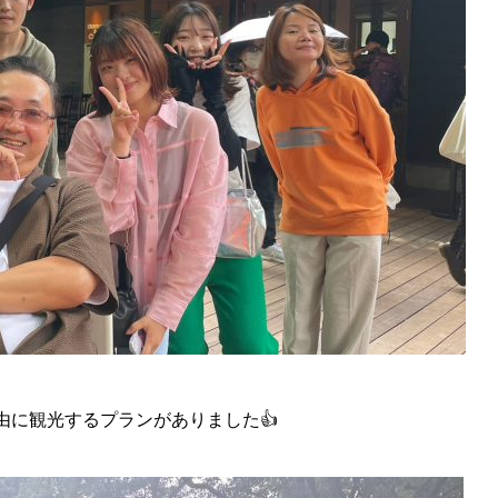
由に観光するプランがありました👍