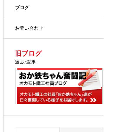
ブログ
お問い合わせ
旧ブログ
過去の記事