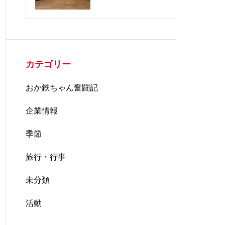
カテゴリー
おか鉄ちゃん奮闘記
企業情報
季節
旅行・行事
未分類
活動