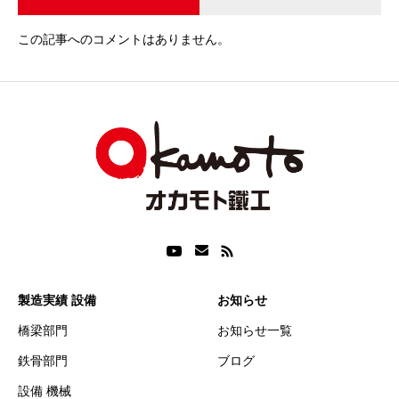
この記事へのコメントはありません。
製造実績 設備
お知らせ
橋梁部門
お知らせ一覧
鉄骨部門
ブログ
設備 機械