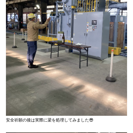
安全祈願の後は実際に梁を処理してみました😎