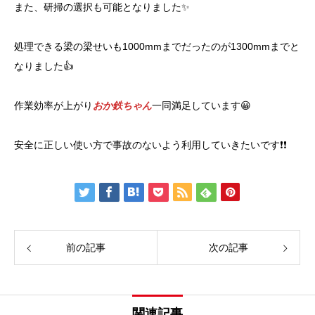
また、研掃の選択も可能となりました✨
処理できる梁の梁せいも1000mmまでだったのが1300mmまでと
なりました👍
作業効率が上がり
おか鉄ちゃん
一同満足しています😀
安全に正しい使い方で事故のないよう利用していきたいです❗❗
前の記事
次の記事
関連記事