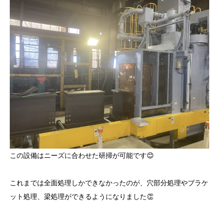
この設備はニーズに合わせた研掃が可能です😊
これまでは全面処理しかできなかったのが、穴部分処理やブラケ
ット処理、梁処理ができるようになりました👏