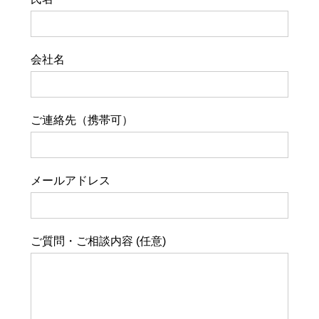
会社名
ご連絡先（携帯可）
メールアドレス
ご質問・ご相談内容 (任意)