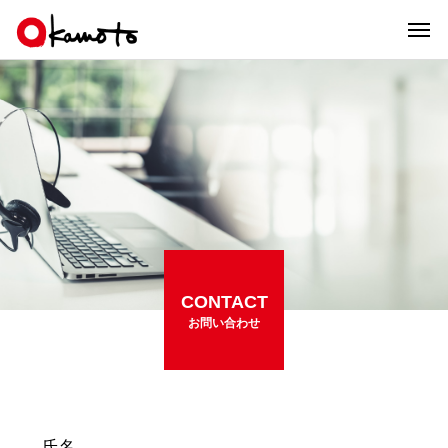
CONTACT
お問い合わせ
氏名