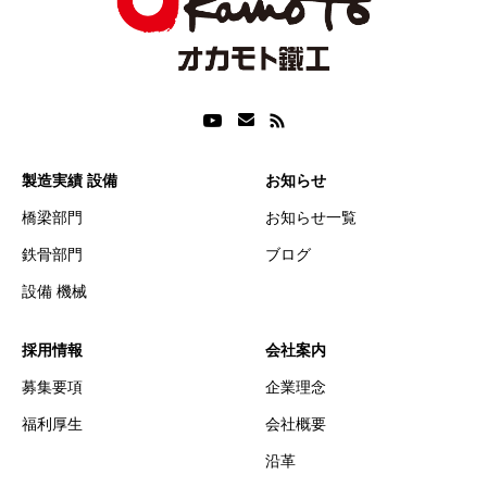
製造実績 設備
お知らせ
橋梁部門
お知らせ一覧
鉄骨部門
ブログ
設備 機械
採用情報
会社案内
募集要項
企業理念
福利厚生
会社概要
沿革