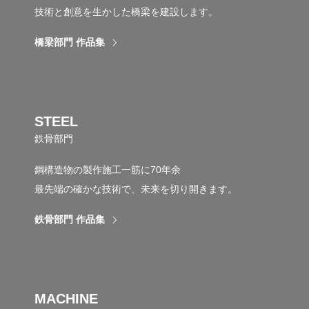
技術と創意を生かした橋梁を建設します。
橋梁部門 作品集
STEEL
鉄骨部門
鋼構造物の製作施工一筋に70年余
最先端の確かな技術で、未来を切り開きます。
鉄骨部門 作品集
MACHINE