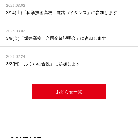
2026.03.02
3/14(土)「科学技術高校 進路ガイダンス」に参加します
2026.03.02
3/6(金)「坂井高校 合同企業説明会」に参加します
2026.02.24
3/2(日)「ふくいの合説」に参加します
お知らせ一覧