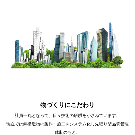
物づくりにこだわり
社員一丸となって、日々技術の研鑽をかさねています。
現在では鋼構造物の製作・施工をシステム化し先取り型品質管理
体制のもと、