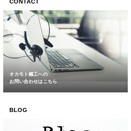
CONTACT
オカモト鐵工への
お問い合わせはこちら
BLOG