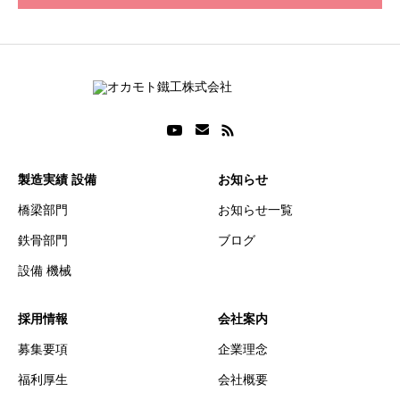
製造実績 設備
お知らせ
橋梁部門
お知らせ一覧
鉄骨部門
ブログ
設備 機械
採用情報
会社案内
募集要項
企業理念
福利厚生
会社概要