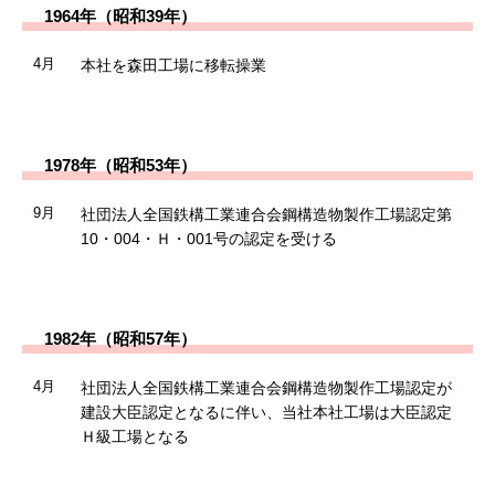
1964年（昭和39年）
4月
本社を森田工場に移転操業
1978年（昭和53年）
9月
社団法人全国鉄構工業連合会鋼構造物製作工場認定第
10・004・Ｈ・001号の認定を受ける
1982年（昭和57年）
4月
社団法人全国鉄構工業連合会鋼構造物製作工場認定が
建設大臣認定となるに伴い、当社本社工場は大臣認定
Ｈ級工場となる