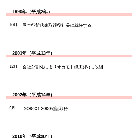
1990年（平成2年）
10月
岡本征雄代表取締役社長に就任する
2001年（平成13年）
12月
会社分割化によりオカモト鐵工(株)に改組
2002年（平成14年）
6月
ISO9001:2000認証取得
2016年（平成28年）