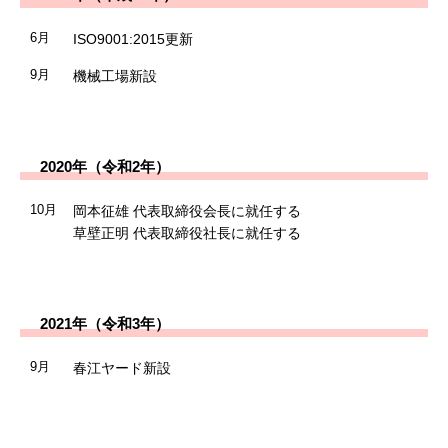
6月
ISO9001:2015更新
9月
機械工場新設
2020年（令和2年）
10月
岡本征雄 代表取締役会長に就任する
草壁正明 代表取締役社長に就任する
2021年（令和3年）
9月
春江ヤード新設