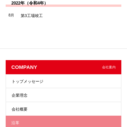
2022年（令和4年）
8月
第3工場竣工
COMPANY
会社案内
トップメッセージ
企業理念
会社概要
沿革